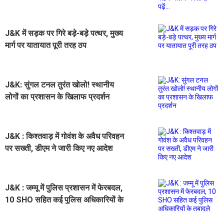
पढ़ें...
J&K में सड़क पर गिरे बड़े-बड़े पत्थर, मुख्य
मार्ग पर यातायात पूरी तरह ठप
J&K: सुंगल टनल तुरंत खोलो! स्थानीय
लोगों का प्रशासन के खिलाफ प्रदर्शन
J&K : किश्तवाड़ में गोवंश के अवैध परिवहन
पर सख्ती, डीएम ने जारी किए नए आदेश
J&K : जम्मू में पुलिस प्रशासन में फेरबदल,
10 SHO सहित कई पुलिस अधिकारियों के
तबादले