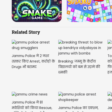
Related Story
Jammu Police ने 2 नशा
To
तस्कर किए Arrest, करोड़ों के
Breaking: जम्मू के केंद्रीय
को
Drugs भी बरामद
विद्यालयों को बम से उड़ाने की
फि
धमकी
हल
Jammu Police ने 81
Jammu Police का एक्शन,
Ja
मवेशियों को किया Rescue,