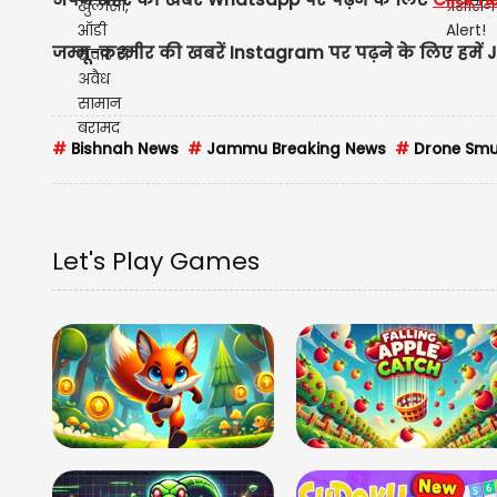
जम्मू-कश्मीर की खबरें Instagram पर पढ़ने के लिए हमें J
#
Bishnah News
#
Jammu Breaking News
#
Drone Smu
Let's Play Games