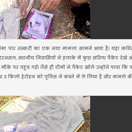
USD $
 सीमा पार तस्करी का एक नया मामला सामने आया है। यहां कथि
USD $1
=
 दरअसल, स्थानीय निवासियों ने इलाके में कुछ संदिग्ध पैकेट देख
Updated
08/08/2026 06:30 
मौके पर पहुंच गई। जैसे ही टीमों ने पैकेट खोले उन्होंने पाया कि 
बरामद 3 किलो हेरोइन को पुलिस ने कब्जे में ले लिया है और मामले 