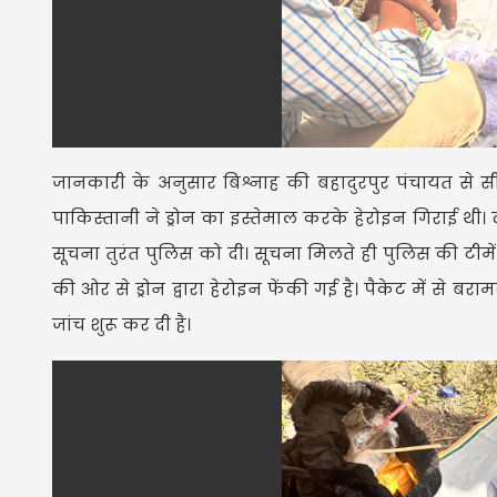
जानकारी के अनुसार बिश्नाह की बहादुरपुर पंचायत से
पाकिस्तानी ने ड्रोन का इस्तेमाल करके हेरोइन गिराई थी।
सूचना तुरंत पुलिस को दी। सूचना मिलते ही पुलिस की टीमें 
की ओर से ड्रोन द्वारा हेरोइन फेंकी गई है। पैकेट में से 
जांच शुरू कर दी है।