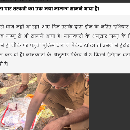
ीमा पार तस्करी का एक नया मामला सामने आया है।
े बाज नहीं आ रहा। आए दिन उसके द्वारा ड्रोन के जरिए हथिया
जम्मू से भी सामने आया है। जानकारी के अनुसार जम्मू के बि
जैसे ही मौके पर पहुंची पुलिस टीम ने पैकेट खोला तो उसमें से हेर
ुरू कर दी है। जानकारी के अनुसार पैकेट से 3 किलो हेरोइन बरा
ी है।