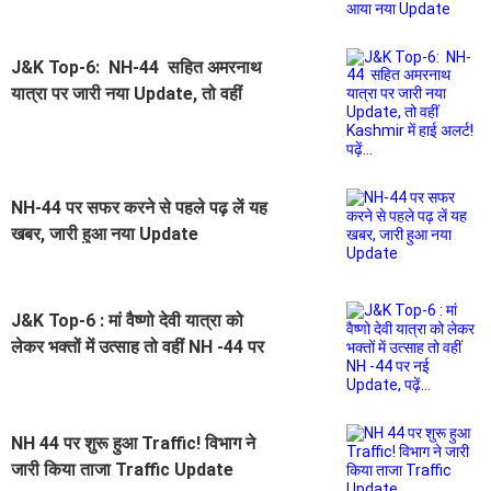
J&K Top-6: NH-44 सहित अमरनाथ
यात्रा पर जारी नया Update, तो वहीं
Kashmir में हाई अलर्ट! पढ़ें...
NH-44 पर सफर करने से पहले पढ़ लें यह
खबर, जारी हुआ नया Update
J&K Top-6 : मां वैष्णो देवी यात्रा को
लेकर भक्तों में उत्साह तो वहीं NH -44 पर
नई Update, पढ़ें...
NH 44 पर शुरू हुआ Traffic! विभाग ने
जारी किया ताजा Traffic Update