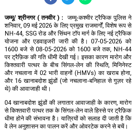
जम्मू/ श्रीनगर ( तनवीर ) :
जम्मू-कश्मीर ट्रैफिक पुलिस ने
शनिवार, 09 मई 2026 के लिए प्रमुख राजमार्गों, विशेष रूप से
NH-44, SSG रोड और सिंथन टॉप मार्ग के लिए नई ट्रैफिक
योजना और एडवाइजरी जारी की है। 07-05-2026 को
1600 बजे से 08-05-2026 को 1600 बजे तक, NH-44
पर ट्रैफ़िक की गति धीमी देखी गई। इसका कारण मारोग और
किश्तवारी पत्थर के बीच सिंगल-लेन की स्थिति, मिनिनेस्ट
और नचलाना में 02 भारी वाहनों (HMVs) का खराब होना,
और 16 खानाबदोश झुंडों (जो नचलाना-बनिहाल से गुज़र रहे
थे) की आवाजाही थी।
04 खानाबदोश झुंडों की लगातार आवाजाही के कारण, मारोग
से किश्तवारी पत्थर तक के सिंगल-लेन वाले हिस्से पर ट्रैफ़िक
धीमा होने की संभावना है। यात्रियों को सलाह दी जाती है कि
वे लेन अनुशासन का पालन करें और ओवरटेक करने से बचें।