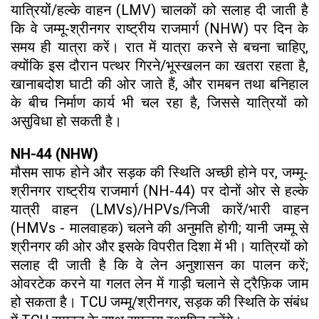
यात्रियों/हल्के वाहन (LMV) चालकों को सलाह दी जाती है
कि वे जम्मू-श्रीनगर राष्ट्रीय राजमार्ग (NHW) पर दिन के
समय ही यात्रा करें। रात में यात्रा करने से बचना चाहिए,
क्योंकि इस दौरान पत्थर गिरने/भूस्खलन का खतरा रहता है,
खानाबदोश घाटी की ओर जाते हैं, और रामबन तथा बनिहाल
के बीच निर्माण कार्य भी चल रहा है, जिससे यात्रियों को
असुविधा हो सकती है।
NH-44 (NHW)
मौसम साफ होने और सड़क की स्थिति अच्छी होने पर, जम्मू-
श्रीनगर राष्ट्रीय राजमार्ग (NH-44) पर दोनों ओर से हल्के
यात्री वाहन (LMVs)/HPVs/निजी कारें/भारी वाहन
(HMVs - मालवाहक) चलने की अनुमति होगी; यानी जम्मू से
श्रीनगर की ओर और इसके विपरीत दिशा में भी। यात्रियों को
सलाह दी जाती है कि वे लेन अनुशासन का पालन करें;
ओवरटेक करने या गलत लेन में गाड़ी चलाने से ट्रैफ़िक जाम
हो सकता है। TCU जम्मू/श्रीनगर, सड़क की स्थिति के संबंध