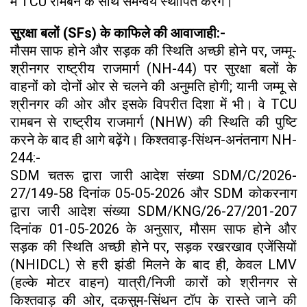
में TCU रामबन के साथ समन्वय स्थापित करेंगे।
सुरक्षा बलों (SFs) के काफिले की आवाजाही:-
मौसम साफ होने और सड़क की स्थिति अच्छी होने पर, जम्मू-
श्रीनगर राष्ट्रीय राजमार्ग (NH-44) पर सुरक्षा बलों के
वाहनों को दोनों ओर से चलने की अनुमति होगी; यानी जम्मू से
श्रीनगर की ओर और इसके विपरीत दिशा में भी। वे TCU
रामबन से राष्ट्रीय राजमार्ग (NHW) की स्थिति की पुष्टि
करने के बाद ही आगे बढ़ेंगे। किश्तवाड़-सिंथन-अनंतनाग NH-
244:-
SDM चतरू द्वारा जारी आदेश संख्या SDM/C/2026-
27/149-58 दिनांक 05-05-2026 और SDM कोकरनाग
द्वारा जारी आदेश संख्या SDM/KNG/26-27/201-207
दिनांक 01-05-2026 के अनुसार, मौसम साफ होने और
सड़क की स्थिति अच्छी होने पर, सड़क रखरखाव एजेंसियों
(NHIDCL) से हरी झंडी मिलने के बाद ही, केवल LMV
(हल्के मोटर वाहन) यात्री/निजी कारों को श्रीनगर से
किश्तवाड़ की ओर, दकसुम-सिंथन टॉप के रास्ते जाने की