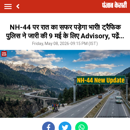
NH-44 पर रात का सफर पड़ेगा भारी! ट्रैफिक
पुलिस ने जारी की 9 मई के लिए Advisory, पढे़ं...
Friday, May 08, 2026-09:15 PM (IST)