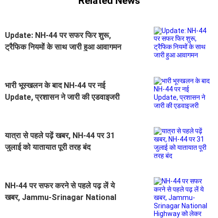
Related News
Update: NH-44 पर सफर फिर शुरू,
ट्रैफिक नियमों के साथ जारी हुआ आवागमन
भारी भूस्खलन के बाद NH-44 पर नई
Update, प्रशासन ने जारी की एडवाइजरी
यात्रा से पहले पढ़ें खबर, NH-44 पर 31
जुलाई को यातायात पूरी तरह बंद
NH-44 पर सफर करने से पहले पढ़ लें ये
खबर, Jammu-Srinagar National
Highway को लेकर आया नया Update