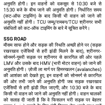
अनुमति होगी। इन वाहनों को दकसुम से 10:30 बजे से
15:30 बजे के बीच जाने की अनुमति होगी। निर्धारित समय
(कट-ऑफ टाइमिंग) के बाद किसी भी वाहन को जाने की
अनुमति नहीं होगी। TCU जम्मू/रामबन/TCU श्रीनगर सभी
संबंधितों को कट-ऑफ टाइमिंग के बारे में सूचित करेंगे।
SSG ROAD
मौसम साफ होने और सड़क की स्थिति अच्छी होने पर (सड़क
रखरखाव एजेंसियों से हरी झंडी मिलने के बाद), श्रीनगर-
सोनमर्ग-गुमरी सड़क पर श्रीनगर से कारगिल की ओर पहले
LMV और उसके बाद HMV (भारी मोटर वाहन) को जाने की
अनुमति होगी। ज़ोजी ला मार्ग पर हिमस्खलन (avalanches)
की आशंका को देखते हुए, इन वाहनों को सोनमर्ग से कारगिल
की ओर तभी जाने की अनुमति होगी जब सड़क रखरखाव
एजेंसियों से हरी झंडी मिल जाएगी; और 10:30 बजे के बाद
किसी भी वाहन को जाने की अनुमति नहीं होगी। वाहन चालकों
को सलाह दी जाती है कि वे फिसलन भरी सड़क पर बेहतर