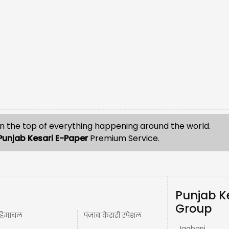
n the top of everything happening around the world.
Punjab Kesari E-Paper
Premium Service.
Punjab K