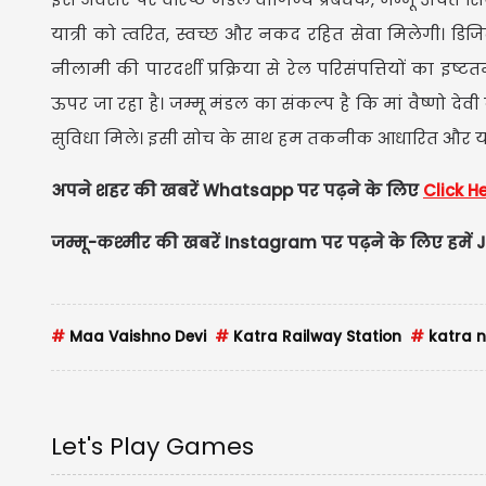
यात्री को त्वरित, स्वच्छ और नकद रहित सेवा मिलेगी। डिजि
नीलामी की पारदर्शी प्रक्रिया से रेल परिसंपत्तियों का इष्
ऊपर जा रहा है। जम्मू मंडल का संकल्प है कि मां वैष्णो देवी
सुविधा मिले। इसी सोच के साथ हम तकनीक आधारित और यात्री
अपने शहर की खबरें Whatsapp पर पढ़ने के लिए
Click H
जम्मू-कश्मीर की खबरें Instagram पर पढ़ने के लिए हमें J
#
Maa Vaishno Devi
#
Katra Railway Station
#
katra 
Let's Play Games