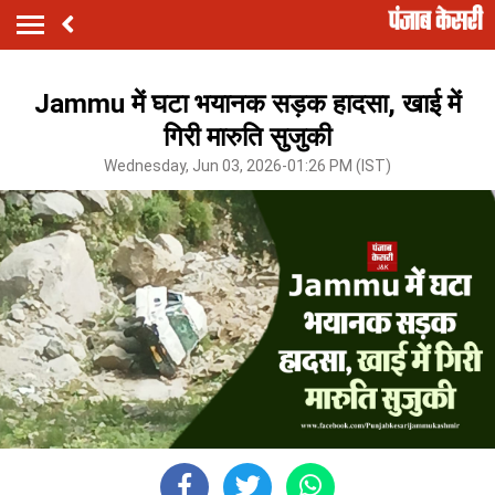
Jammu में घटा भयानक सड़क हादसा, खाई में
गिरी मारुति सुजुकी
Wednesday, Jun 03, 2026-01:26 PM (IST)