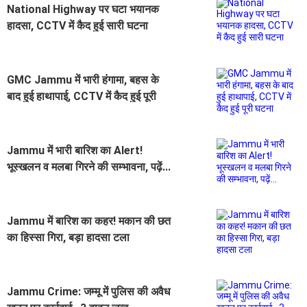
National Highway पर घटा भयानक
हादसा, CCTV में कैद हुई सारी घटना
GMC Jammu में भारी हंगामा, बहस के
बाद हुई हाथापाई, CCTV में कैद हुई पूरी
घटना
Jammu में भारी बारिश का Alert!
भूस्खलन व मलबा गिरने की सम्भावना, पढ़ें...
Jammu में बारिश का कहर! मकान की छत
का हिस्सा गिरा, बड़ा हादसा टला
Jammu Crime: जम्मू में पुलिस की अवैध