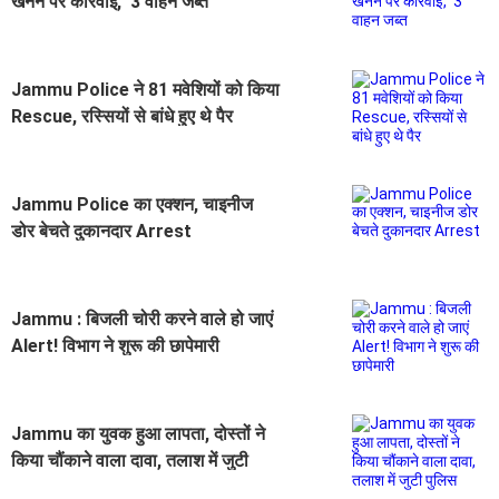
खनन पर कार्रवाई, 3 वाहन जब्त
Jammu Police ने 81 मवेशियों को किया
Rescue, रस्सियों से बांधे हुए थे पैर
Jammu Police का एक्शन, चाइनीज
डोर बेचते दुकानदार Arrest
Jammu : बिजली चोरी करने वाले हो जाएं
Alert! विभाग ने शुरू की छापेमारी
Jammu का युवक हुआ लापता, दोस्तों ने
किया चौंकाने वाला दावा, तलाश में जुटी
पुलिस