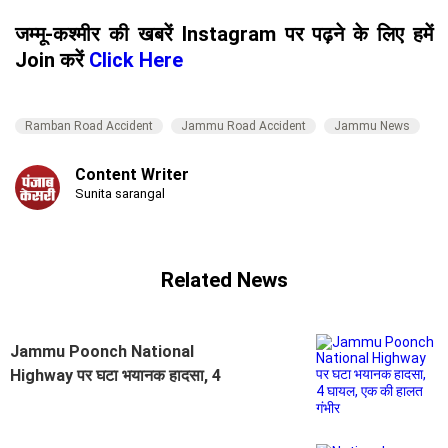
जम्मू-कश्मीर की खबरें Instagram पर पढ़ने के लिए हमें
Join करें
Click Here
Ramban Road Accident
Jammu Road Accident
Jammu News
Content Writer
Sunita sarangal
Related News
Jammu Poonch National
Highway पर घटा भयानक हादसा, 4
घायल, एक की हालत गंभीर