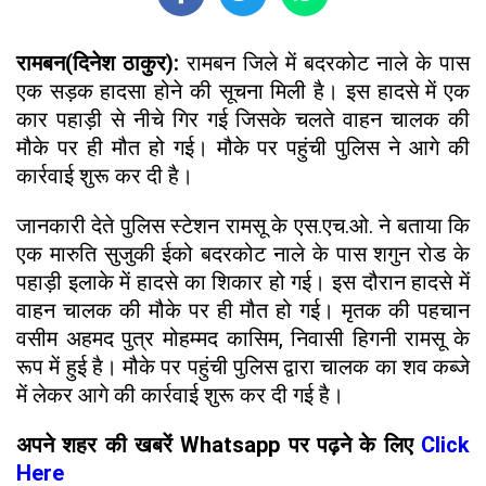
रामबन(दिनेश ठाकुर):
रामबन जिले में बदरकोट नाले के पास
एक सड़क हादसा होने की सूचना मिली है। इस हादसे में एक
कार पहाड़ी से नीचे गिर गई जिसके चलते वाहन चालक की
मौके पर ही मौत हो गई। मौके पर पहुंची पुलिस ने आगे की
कार्रवाई शुरू कर दी है।
जानकारी देते पुलिस स्टेशन रामसू के एस.एच.ओ. ने बताया कि
एक मारुति सुजुकी ईको बदरकोट नाले के पास शगुन रोड के
पहाड़ी इलाके में हादसे का शिकार हो गई। इस दौरान हादसे में
वाहन चालक की मौके पर ही मौत हो गई। मृतक की पहचान
वसीम अहमद पुत्र मोहम्मद कासिम, निवासी हिगनी रामसू के
रूप में हुई है। मौके पर पहुंची पुलिस द्वारा चालक का शव कब्जे
में लेकर आगे की कार्रवाई शुरू कर दी गई है।
अपने शहर की खबरें Whatsapp पर पढ़ने के लिए
Click
Here