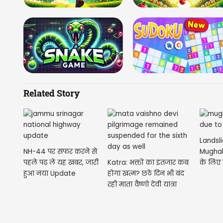
Related Story
Landsl
NH-44 पर सफर करने से
Mughal 
पहले पढ़ लें यह खबर, जारी
Katra: भक्तों का इंतजार कब
के लिए 
हुआ नया Update
होगा खत्म? छठे दिन भी बंद
रही माता वैष्णो देवी यात्रा