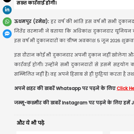
सख्त कार्रवाई होगी।
ऊधमपुर (रमेश):
हर वर्ष की भांति इस वर्ष भी सभी दुकान
जितेंद्र वरमानी ने बताया कि अधिकांश दुकानदार यूनियन की
इस वर्ष भी दुकानदारों का ग्रीष्म अवकाश 5 जून 2026 शुक्
इस दौरान कोई भी दुकानदार अपनी दुकान नहीं खोलेगा औ
कार्रवाई होगी। उन्होंने सभी दुकानदारों से इसमें सहयोग
सम्मिलित नहीं हैं। वह अपने हिसाब से ही छुट्टियां करता है त
अपने शहर की खबरें Whatsapp पर पढ़ने के लिए
Click H
जम्मू-कश्मीर की खबरें Instagram पर पढ़ने के लिए हमें J
और ये भी पढ़े