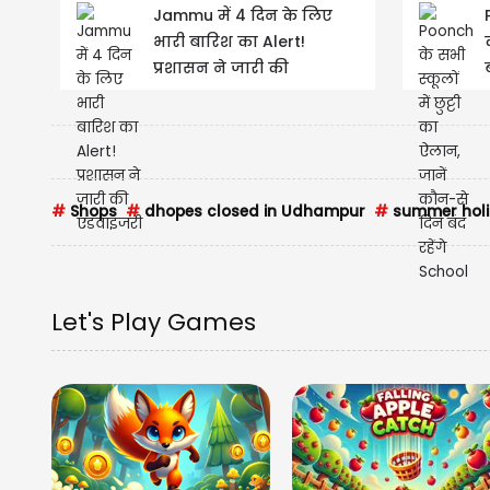
Jammu में 4 दिन के लिए
भारी बारिश का Alert!
प्रशासन ने जारी की
एडवाइजरी
#
Shops
#
dhopes closed in Udhampur
#
summer holi
Let's Play Games