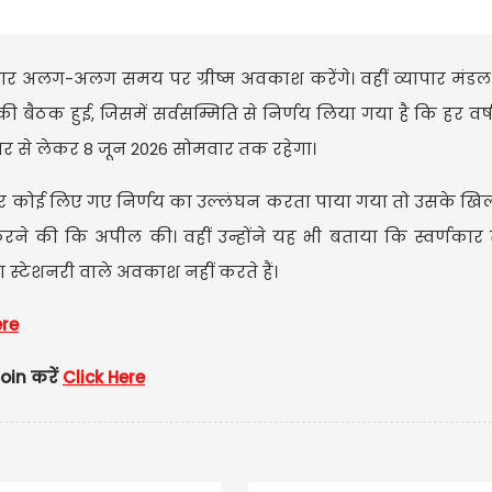
दार अलग-अलग समय पर ग्रीष्म अवकाश करेंगे। वहीं व्यापार मंडल 
 बैठक हुई, जिसमें सर्वसम्मिति से निर्णय लिया गया है कि हर वर्ष
रवार से लेकर 8 जून 2026 सोमवार तक रहेगा।
र कोई लिए गए निर्णय का उल्लंघन करता पाया गया तो उसके खि
 करने की कि अपील की। वहीं उन्होंने यह भी बताया कि स्वर्णकार 
था स्टेशनरी वाले अवकाश नहीं करते हैं।
ere
oin करें
Click Here