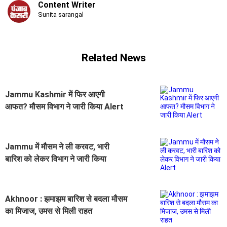
Content Writer
Sunita sarangal
Related News
Jammu Kashmir में फिर आएगी
आफत? मौसम विभाग ने जारी किया Alert
Jammu में मौसम ने ली करवट, भारी
बारिश को लेकर विभाग ने जारी किया
Alert
Akhnoor : झमाझम बारिश से बदला मौसम
का मिजाज, उमस से मिली राहत