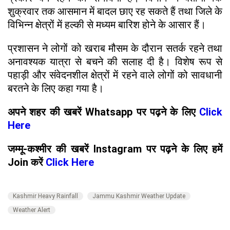
शुक्रवार तक आसमान में बादल छाए रह सकते हैं तथा जिले के
विभिन्न क्षेत्रों में हल्की से मध्यम बारिश होने के आसार हैं।
प्रशासन ने लोगों को खराब मौसम के दौरान सतर्क रहने तथा
अनावश्यक यात्रा से बचने की सलाह दी है। विशेष रूप से
पहाड़ी और संवेदनशील क्षेत्रों में रहने वाले लोगों को सावधानी
बरतने के लिए कहा गया है।
अपने शहर की खबरें Whatsapp पर पढ़ने के लिए
Click
Here
जम्मू-कश्मीर की खबरें Instagram पर पढ़ने के लिए हमें
Join करें
Click Here
Kashmir Heavy Rainfall
Jammu Kashmir Weather Update
Weather Alert