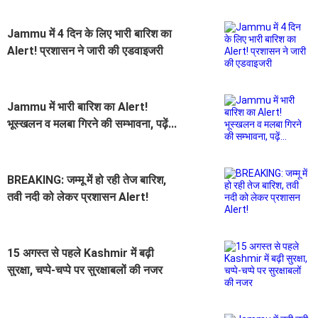
Jammu में 4 दिन के लिए भारी बारिश का
Alert! प्रशासन ने जारी की एडवाइजरी
Jammu में भारी बारिश का Alert!
भूस्खलन व मलबा गिरने की सम्भावना, पढ़ें...
BREAKING: जम्मू में हो रही तेज बारिश,
तवी नदी को लेकर प्रशासन Alert!
15 अगस्त से पहले Kashmir में बढ़ी
सुरक्षा, चप्पे-चप्पे पर सुरक्षाबलों की नजर