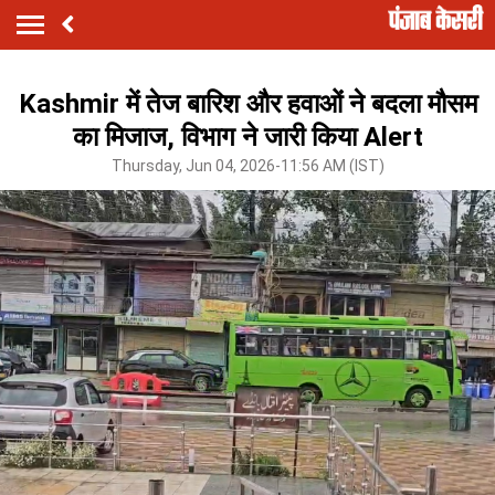
Kashmir में तेज बारिश और हवाओं ने बदला मौसम
का मिजाज, विभाग ने जारी किया Alert
Thursday, Jun 04, 2026-11:56 AM (IST)