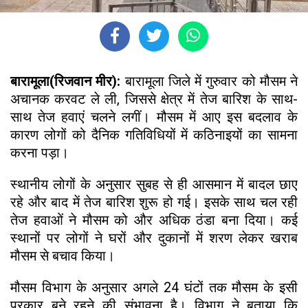
बारामूला(रिजवान मीर):
बारामूला जिले में गुरुवार को मौसम ने
अचानक करवट ले ली, जिससे क्षेत्र में तेज बारिश के साथ-
साथ तेज हवाएं चलने लगीं। मौसम में आए इस बदलाव के
कारण लोगों को दैनिक गतिविधियों में कठिनाइयों का सामना
करना पड़ा।
स्थानीय लोगों के अनुसार सुबह से ही आसमान में बादल छाए
रहे और बाद में तेज बारिश शुरू हो गई। इसके साथ चल रही
तेज हवाओं ने मौसम को और अधिक ठंडा बना दिया। कई
स्थानों पर लोगों ने घरों और दुकानों में शरण लेकर खराब
मौसम से बचाव किया।
मौसम विभाग के अनुसार अगले 24 घंटों तक मौसम के इसी
प्रकार बने रहने की संभावना है। विभाग ने बताया कि