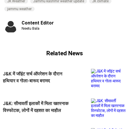
JK Weather
Jammu kashmir weather update
JK climate
jammu weather
Content Editor
Neetu Bala
Related News
J&K में जॉइंट सर्च ऑपरेशन के दौरान
हथियार व गोला-बारूद बरामद
J&K: सीमावर्ती इलाकों में मिला खतरनाक
विस्फोटक, लोगों में दहशत का माहौल