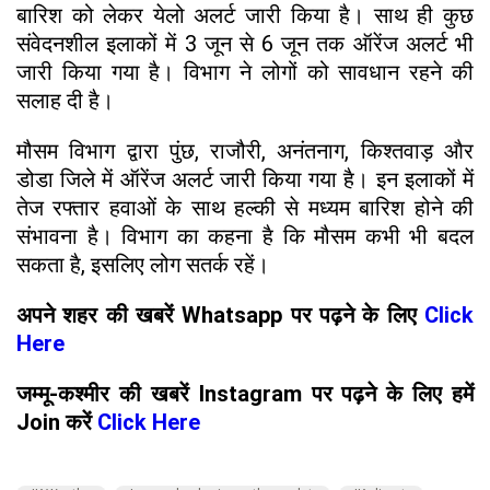
बारिश को लेकर येलो अलर्ट जारी किया है। साथ ही कुछ
संवेदनशील इलाकों में 3 जून से 6 जून तक ऑरेंज अलर्ट भी
जारी किया गया है। विभाग ने लोगों को सावधान रहने की
सलाह दी है।
मौसम विभाग द्वारा पुंछ, राजौरी, अनंतनाग, किश्तवाड़ और
डोडा जिले में ऑरेंज अलर्ट जारी किया गया है। इन इलाकों में
तेज रफ्तार हवाओं के साथ हल्की से मध्यम बारिश होने की
संभावना है। विभाग का कहना है कि मौसम कभी भी बदल
सकता है, इसलिए लोग सतर्क रहें।
अपने शहर की खबरें Whatsapp पर पढ़ने के लिए
Click
Here
जम्मू-कश्मीर की खबरें Instagram पर पढ़ने के लिए हमें
Join करें
Click Here