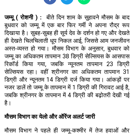
जम्मू ( रोशनी ) :
बीते दिन शाम के सुहावने मौसम के बाद
बुधवार को जम्मू में एक बार फिर गर्मी ने अपना रौद्र रूप
दिखाया है। सुबह-सुबह ही सूर्य देव के दर्शन हो गए और देखते
ही देखते चिलचिलाती धूप निकल आई, जिससे आम जनजीवन
अस्त-व्यस्त हो गया। मौसम विभाग के अनुसार, बुधवार को
जम्मू का अधिकतम तापमान 38 डिग्री सेल्सियस के आसपास
रिकॉर्ड किया गया, जबकि न्यूनतम तापमान 23 डिग्री
सेल्सियस रहा। वहीं श्रीनगर का अधिकतम तापमान 31
डिग्री और न्यूनतम 14 डिग्री दर्ज किया गया। आंकड़ों पर
नजर डालें तो जम्मू के तापमान में 1 डिग्री की गिरावट आई है,
जबकि श्रीनगर के तापमान में 4 डिग्री की बढ़ोतरी देखी गई
है।
मौसम विभाग का येलो और ऑरेंज अलर्ट जारी
मौसम विभाग ने पहले ही जम्मू-कश्मीर में तेज हवाओं और