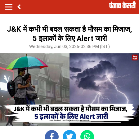
J&K में कभी भी बदल सकता है मौसम का मिजाज,
5 इलाकों के लिए Alert जारी
Wednesday, Jun 03, 2026-02:36 PM (IST)