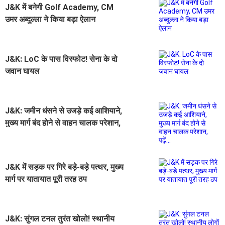
J&K में बनेगी Golf Academy, CM
उमर अब्दुल्ला ने किया बड़ा ऐलान
J&K: LoC के पास विस्फोट! सेना के दो
जवान घायल
J&K: जमीन धंसने से उजड़े कई आशियाने,
मुख्य मार्ग बंद होने से वाहन चालक परेशान,
पढ़ें...
J&K में सड़क पर गिरे बड़े-बड़े पत्थर, मुख्य
मार्ग पर यातायात पूरी तरह ठप
J&K: सुंगल टनल तुरंत खोलो! स्थानीय